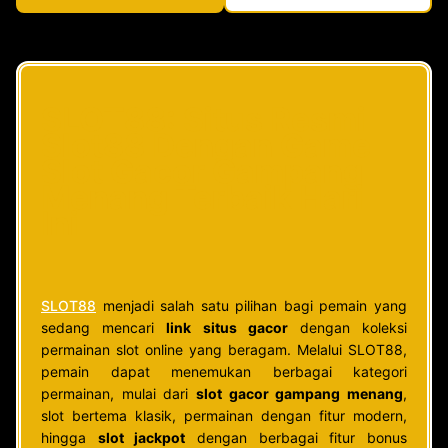
SLOT88: Situs Resmi
Slot88 Dengan Game
Slot Gacor Gampang
Menang Terbaik Hari
Ini
SLOT88
menjadi salah satu pilihan bagi pemain yang
sedang mencari
link situs gacor
dengan koleksi
permainan slot online yang beragam. Melalui SLOT88,
pemain dapat menemukan berbagai kategori
permainan, mulai dari
slot gacor gampang menang
,
slot bertema klasik, permainan dengan fitur modern,
hingga
slot jackpot
dengan berbagai fitur bonus