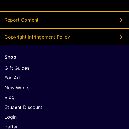
Report Content
Copyright Infringement Policy
Shop
Gift Guides
Fan Art
New Works
Blog
Student Discount
Login
daftar