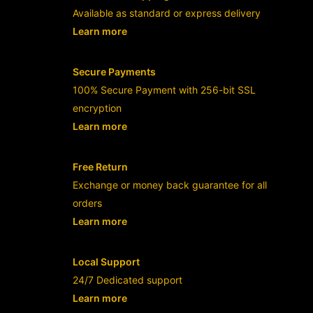
Available as standard or express delivery
Learn more
- opens in new SLOT88 LINK or tab
Secure Payments
100% Secure Payment with 256-bit SSL
encryption
Learn more
- opens in new SLOT88 LINK or tab
Free Return
Exchange or money back guarantee for all
orders
Learn more
- opens in new SLOT88 LINK or tab
Local Support
24/7 Dedicated support
Learn more
- opens in new SLOT88 LINK or tab