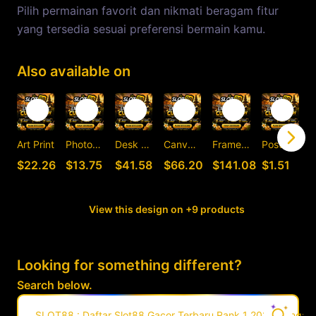
Pilih permainan favorit dan nikmati beragam fitur
yang tersedia sesuai preferensi bermain kamu.
Also available on
Art Print
Photographic Print
Desk Mat
Canvas Print
Framed Art Print
Postcard
C
$22.26
$13.75
$41.58
$66.20
$141.08
$1.51
View this design on +9 products
Looking for something different?
Search below.
SLOT88 : Daftar Slot88 Gacor Terbaru Rank 1 2026 Dengan 