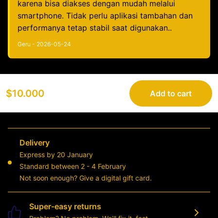
karena bisa diakses dengan mudah melalui
smartphone. Tidak perlu aplikasi tambahan dan
performanya tetap stabil saat digunakan..
Geru - 2026-05-24
$10.000
Add to cart
Delivery
Express by 20 January
Standard between 2 - 4 February
Not soon enough?
Give a digital gift card.
Super-easy returns