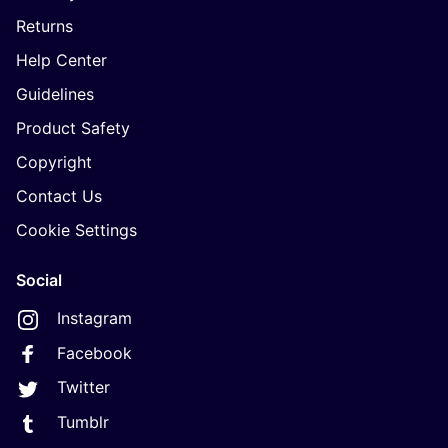
Returns
Help Center
Guidelines
Product Safety
Copyright
Contact Us
Cookie Settings
Social
Instagram
Facebook
Twitter
Tumblr