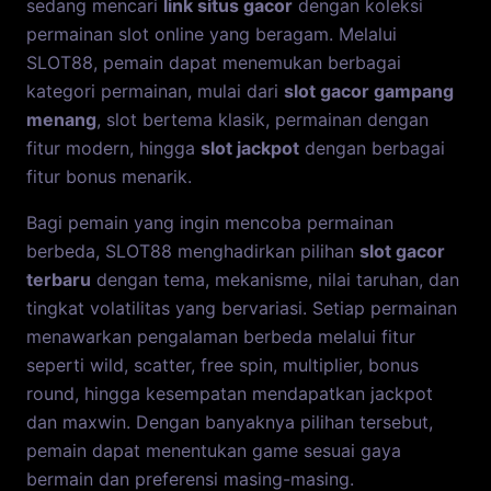
sedang mencari
link situs gacor
dengan koleksi
permainan slot online yang beragam. Melalui
SLOT88, pemain dapat menemukan berbagai
kategori permainan, mulai dari
slot gacor gampang
menang
, slot bertema klasik, permainan dengan
fitur modern, hingga
slot jackpot
dengan berbagai
fitur bonus menarik.
Bagi pemain yang ingin mencoba permainan
berbeda, SLOT88 menghadirkan pilihan
slot gacor
terbaru
dengan tema, mekanisme, nilai taruhan, dan
tingkat volatilitas yang bervariasi. Setiap permainan
menawarkan pengalaman berbeda melalui fitur
seperti wild, scatter, free spin, multiplier, bonus
round, hingga kesempatan mendapatkan jackpot
dan maxwin. Dengan banyaknya pilihan tersebut,
pemain dapat menentukan game sesuai gaya
bermain dan preferensi masing-masing.