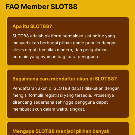
FAQ Member SLOT88
Apa itu SLOT88?
SLOT88 adalah platform permainan slot online yang
menyediakan berbagai pilihan game populer dengan
akses cepat, tampilan modern, dan pengalaman
bermain yang nyaman bagi para pengguna.
Bagaimana cara mendaftar akun di SLOT88?
Pendaftaran akun di SLOT88 dapat dilakukan dengan
mengisi formulir registrasi yang tersedia. Prosesnya
dirancang sederhana sehingga pengguna dapat
membuat akun dalam waktu singkat.
Mengapa SLOT88 menjadi pilihan banyak