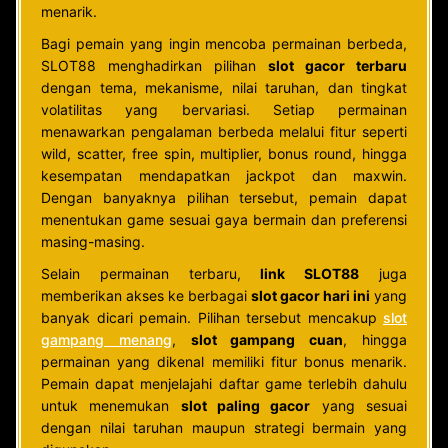
menarik.
Bagi pemain yang ingin mencoba permainan berbeda,
SLOT88 menghadirkan pilihan
slot gacor terbaru
dengan tema, mekanisme, nilai taruhan, dan tingkat
volatilitas yang bervariasi. Setiap permainan
menawarkan pengalaman berbeda melalui fitur seperti
wild, scatter, free spin, multiplier, bonus round, hingga
kesempatan mendapatkan jackpot dan maxwin.
Dengan banyaknya pilihan tersebut, pemain dapat
menentukan game sesuai gaya bermain dan preferensi
masing-masing.
Selain permainan terbaru,
link SLOT88
juga
memberikan akses ke berbagai
slot gacor hari ini
yang
banyak dicari pemain. Pilihan tersebut mencakup
slot
gampang menang
,
slot gampang cuan
, hingga
permainan yang dikenal memiliki fitur bonus menarik.
Pemain dapat menjelajahi daftar game terlebih dahulu
untuk menemukan
slot paling gacor
yang sesuai
dengan nilai taruhan maupun strategi bermain yang