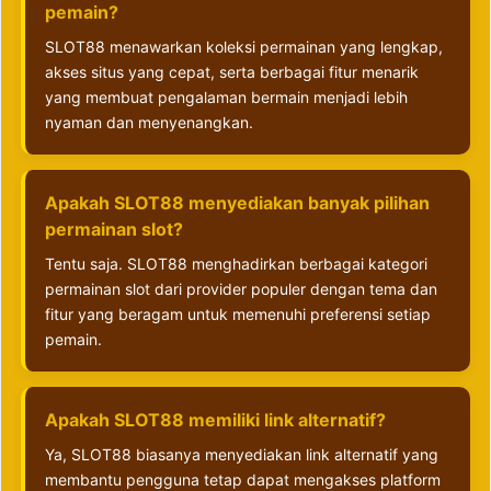
pemain?
SLOT88 menawarkan koleksi permainan yang lengkap,
akses situs yang cepat, serta berbagai fitur menarik
yang membuat pengalaman bermain menjadi lebih
nyaman dan menyenangkan.
Apakah SLOT88 menyediakan banyak pilihan
permainan slot?
Tentu saja. SLOT88 menghadirkan berbagai kategori
permainan slot dari provider populer dengan tema dan
fitur yang beragam untuk memenuhi preferensi setiap
pemain.
Apakah SLOT88 memiliki link alternatif?
Ya, SLOT88 biasanya menyediakan link alternatif yang
membantu pengguna tetap dapat mengakses platform