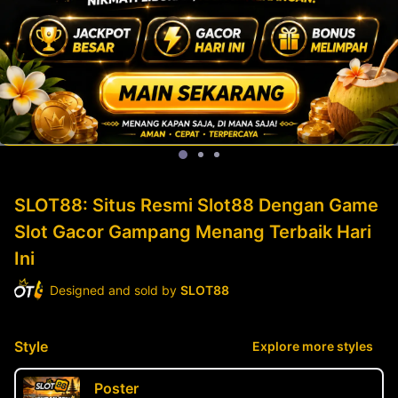
SLOT88: Situs Resmi Slot88 Dengan Game
Slot Gacor Gampang Menang Terbaik Hari
Ini
Designed and sold by
SLOT88
Style
Explore more styles
Poster