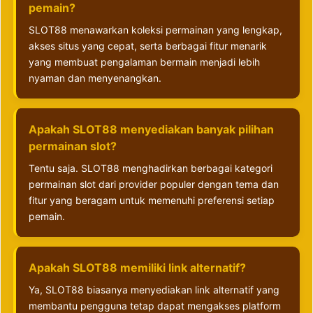
pemain?
SLOT88 menawarkan koleksi permainan yang lengkap,
akses situs yang cepat, serta berbagai fitur menarik
yang membuat pengalaman bermain menjadi lebih
nyaman dan menyenangkan.
Apakah SLOT88 menyediakan banyak pilihan
permainan slot?
Tentu saja. SLOT88 menghadirkan berbagai kategori
permainan slot dari provider populer dengan tema dan
fitur yang beragam untuk memenuhi preferensi setiap
pemain.
Apakah SLOT88 memiliki link alternatif?
Ya, SLOT88 biasanya menyediakan link alternatif yang
membantu pengguna tetap dapat mengakses platform