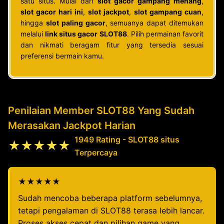
satu situs. Mulai dari
slot gacor gampang menang
,
slot gacor hari ini
,
slot jackpot
,
slot gampang cuan
,
hingga
slot paling gacor
, semuanya dapat ditemukan
melalui
link situs gacor SLOT88
. Pilih permainan favorit
dan nikmati beragam fitur yang tersedia sesuai
preferensi bermain kamu.
Penilaian Member SLOT88 Yang Sudah
Merasakan Jackpot Harian
1949 Rating - SLOT88 situs
★★★★★
Terpercaya
★★★★★
Sudah mencoba beberapa platform sebelumnya,
tetapi pengalaman di SLOT88 terasa lebih lancar.
Proses akses cepat dan pilihan game yang