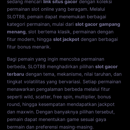
sedang mencari
link situs gacor
dengan koleksi
permainan slot online yang beragam. Melalui
SLOT88, pemain dapat menemukan berbagai
kategori permainan, mulai dari
slot gacor gampang
menang
, slot bertema klasik, permainan dengan
fitur modern, hingga
slot jackpot
dengan berbagai
fitur bonus menarik.
Bagi pemain yang ingin mencoba permainan
berbeda, SLOT88 menghadirkan pilihan
slot gacor
terbaru
dengan tema, mekanisme, nilai taruhan, dan
tingkat volatilitas yang bervariasi. Setiap permainan
menawarkan pengalaman berbeda melalui fitur
seperti wild, scatter, free spin, multiplier, bonus
round, hingga kesempatan mendapatkan jackpot
dan maxwin. Dengan banyaknya pilihan tersebut,
pemain dapat menentukan game sesuai gaya
bermain dan preferensi masing-masing.