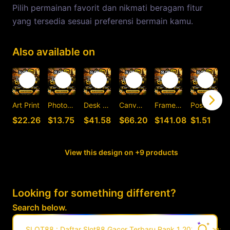
Pilih permainan favorit dan nikmati beragam fitur
yang tersedia sesuai preferensi bermain kamu.
Also available on
Art Print
Photographic Print
Desk Mat
Canvas Print
Framed Art Print
Postcard
C
$22.26
$13.75
$41.58
$66.20
$141.08
$1.51
View this design on +9 products
Looking for something different?
Search below.
SLOT88 : Daftar Slot88 Gacor Terbaru Rank 1 2026 Dengan 