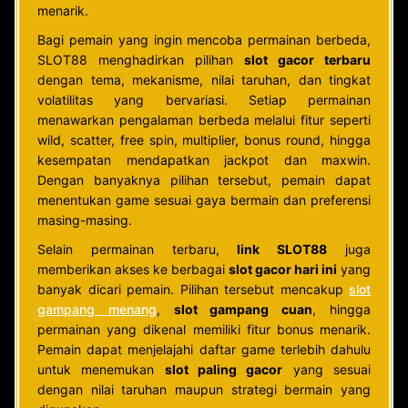
menarik.
Bagi pemain yang ingin mencoba permainan berbeda,
SLOT88 menghadirkan pilihan
slot gacor terbaru
dengan tema, mekanisme, nilai taruhan, dan tingkat
volatilitas yang bervariasi. Setiap permainan
menawarkan pengalaman berbeda melalui fitur seperti
wild, scatter, free spin, multiplier, bonus round, hingga
kesempatan mendapatkan jackpot dan maxwin.
Dengan banyaknya pilihan tersebut, pemain dapat
menentukan game sesuai gaya bermain dan preferensi
masing-masing.
Selain permainan terbaru,
link SLOT88
juga
memberikan akses ke berbagai
slot gacor hari ini
yang
banyak dicari pemain. Pilihan tersebut mencakup
slot
gampang menang
,
slot gampang cuan
, hingga
permainan yang dikenal memiliki fitur bonus menarik.
Pemain dapat menjelajahi daftar game terlebih dahulu
untuk menemukan
slot paling gacor
yang sesuai
dengan nilai taruhan maupun strategi bermain yang