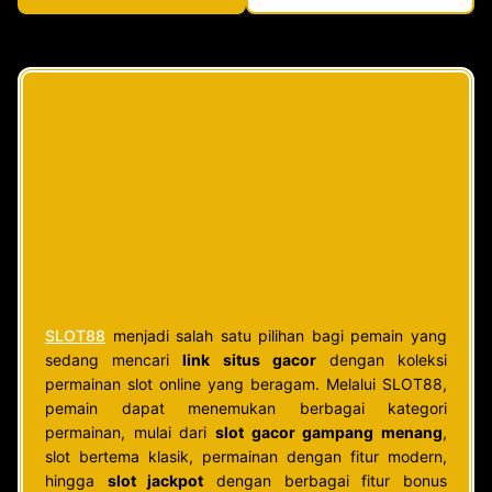
SLOT88: Situs Resmi
Slot88 Dengan Game
Slot Gacor Gampang
Menang Terbaik Hari
Ini
SLOT88
menjadi salah satu pilihan bagi pemain yang
sedang mencari
link situs gacor
dengan koleksi
permainan slot online yang beragam. Melalui SLOT88,
pemain dapat menemukan berbagai kategori
permainan, mulai dari
slot gacor gampang menang
,
slot bertema klasik, permainan dengan fitur modern,
hingga
slot jackpot
dengan berbagai fitur bonus