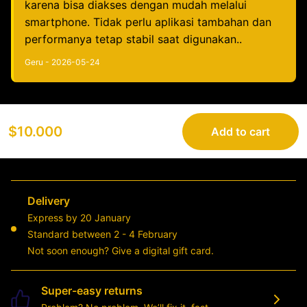
karena bisa diakses dengan mudah melalui
smartphone. Tidak perlu aplikasi tambahan dan
performanya tetap stabil saat digunakan..
Geru - 2026-05-24
$10.000
Add to cart
Delivery
Express by 20 January
Standard between 2 - 4 February
Not soon enough?
Give a digital gift card.
Super-easy returns