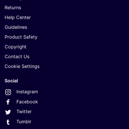
Returns
Help Center
Guidelines
Product Safety
Copyright
Contact Us
Cookie Settings
Social
Instagram
Facebook
Twitter
Tumblr