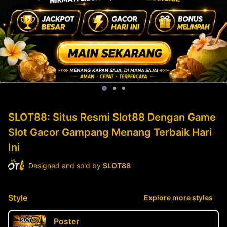
SLOT88: Situs Resmi Slot88 Dengan Game
Slot Gacor Gampang Menang Terbaik Hari
Ini
Designed and sold by
SLOT88
Style
Explore more styles
Poster