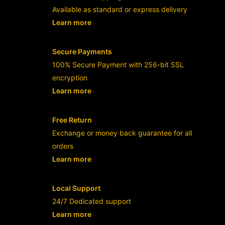
Available as standard or express delivery
Learn more
- opens in new SLOT88 LINK or tab
Secure Payments
100% Secure Payment with 256-bit SSL
encryption
Learn more
- opens in new SLOT88 LINK or tab
Free Return
Exchange or money back guarantee for all
orders
Learn more
- opens in new SLOT88 LINK or tab
Local Support
24/7 Dedicated support
Learn more
- opens in new SLOT88 LINK or tab