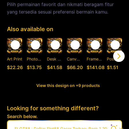
Pilih permainan favorit dan nikmati beragam fitur
yang tersedia sesuai preferensi bermain kamu.
Also available on
Art Print
Photographic Print
Desk Mat
Canvas Print
Framed Art Print
Postcard
C
$22.26
$13.75
$41.58
$66.20
$141.08
$1.51
View this design on +9 products
Looking for something different?
Search below.
SLOT88 : Daftar Slot88 Gacor Terbaru Rank 1 2026 Dengan 