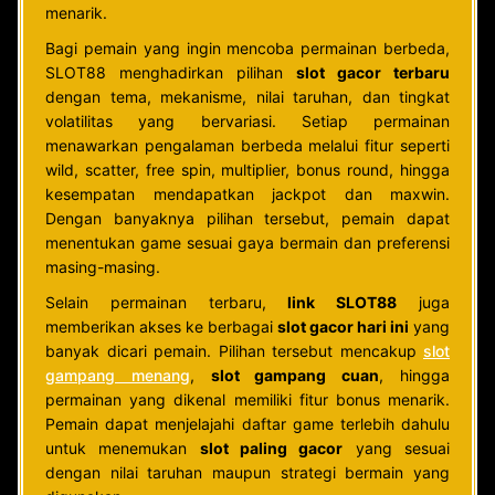
menarik.
Bagi pemain yang ingin mencoba permainan berbeda,
SLOT88 menghadirkan pilihan
slot gacor terbaru
dengan tema, mekanisme, nilai taruhan, dan tingkat
volatilitas yang bervariasi. Setiap permainan
menawarkan pengalaman berbeda melalui fitur seperti
wild, scatter, free spin, multiplier, bonus round, hingga
kesempatan mendapatkan jackpot dan maxwin.
Dengan banyaknya pilihan tersebut, pemain dapat
menentukan game sesuai gaya bermain dan preferensi
masing-masing.
Selain permainan terbaru,
link SLOT88
juga
memberikan akses ke berbagai
slot gacor hari ini
yang
banyak dicari pemain. Pilihan tersebut mencakup
slot
gampang menang
,
slot gampang cuan
, hingga
permainan yang dikenal memiliki fitur bonus menarik.
Pemain dapat menjelajahi daftar game terlebih dahulu
untuk menemukan
slot paling gacor
yang sesuai
dengan nilai taruhan maupun strategi bermain yang