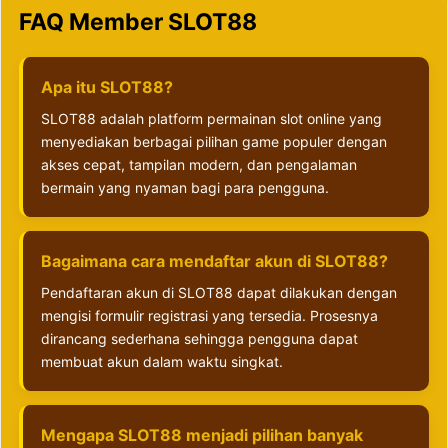
FAQ Member SLOT88
Apa itu SLOT88?
SLOT88 adalah platform permainan slot online yang
menyediakan berbagai pilihan game populer dengan
akses cepat, tampilan modern, dan pengalaman
bermain yang nyaman bagi para pengguna.
Bagaimana cara mendaftar akun di SLOT88?
Pendaftaran akun di SLOT88 dapat dilakukan dengan
mengisi formulir registrasi yang tersedia. Prosesnya
dirancang sederhana sehingga pengguna dapat
membuat akun dalam waktu singkat.
Mengapa SLOT88 menjadi pilihan banyak