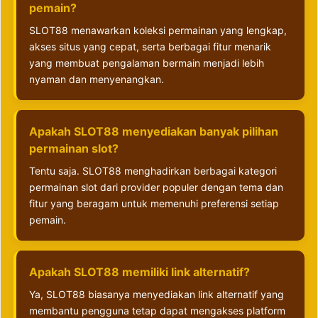
pemain?
SLOT88 menawarkan koleksi permainan yang lengkap,
akses situs yang cepat, serta berbagai fitur menarik
yang membuat pengalaman bermain menjadi lebih
nyaman dan menyenangkan.
Apakah SLOT88 menyediakan banyak pilihan
permainan slot?
Tentu saja. SLOT88 menghadirkan berbagai kategori
permainan slot dari provider populer dengan tema dan
fitur yang beragam untuk memenuhi preferensi setiap
pemain.
Apakah SLOT88 memiliki link alternatif?
Ya, SLOT88 biasanya menyediakan link alternatif yang
membantu pengguna tetap dapat mengakses platform