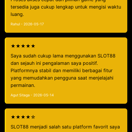
tersedia juga cukup lengkap untuk mengisi waktu
luang.
Rahul - 2026-05-17
★★★★★
Saya sudah cukup lama menggunakan SLOT88
dan sejauh ini pengalaman saya positif.
Platformnya stabil dan memiliki berbagai fitur
yang memudahkan pengguna saat menjelajahi
permainan.
Agut Sitaga - 2026-05-14
★★★★☆
SLOT88 menjadi salah satu platform favorit saya