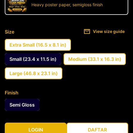
Heavy poster paper, semigloss finish
Size
View size guide
Extra Small (16.5 x 8.1 in)
Small (23.4 x 11.5 in)
Medium (33.1 x 16.3 in)
Large (46.8 x 23.1 in)
Finish
Semi Gloss
LOGIN
DAFTAR