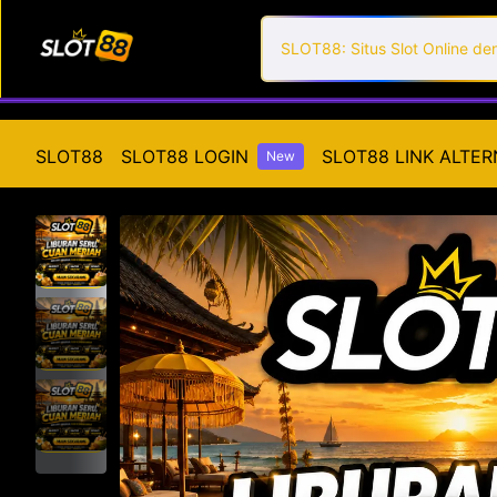
SLOT88: Situs Slot Online d
SLOT88
SLOT88 LOGIN
SLOT88 LINK ALTER
New
New