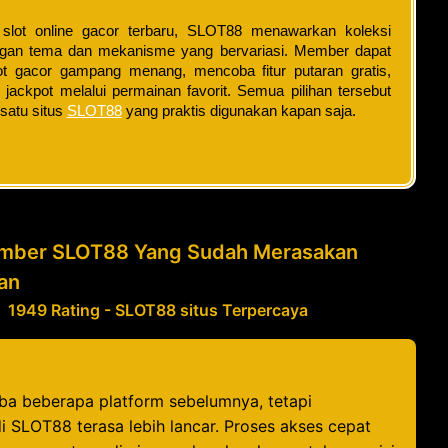
slot online gacor terbaru, SLOT88 menawarkan koleksi 
gan tema dan mekanisme yang bervariasi. Member dapat 
t gacor gampang menang, mencoba fitur putaran gratis, 
 jackpot melalui permainan favorit. Semua pilihan tersebut 
satu situs 
SLOT88
 yang praktis digunakan kapan saja.
ember SLOT88 Yang Sudah Merasakan
an
1949 Rating - SLOT88 situs Terpercaya
a beberapa platform sebelumnya, tetapi
 SLOT88 terasa lebih lancar. Proses akses cepat