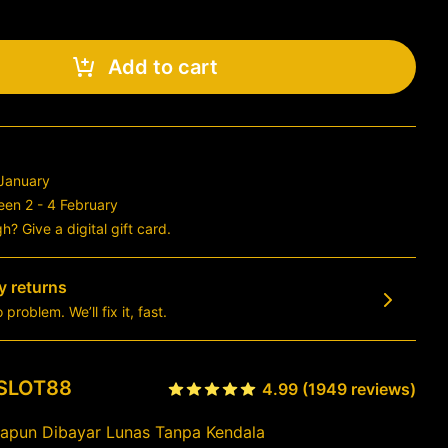
Add to cart
January
en 2 - 4 February
gh?
Give a digital gift card.
y returns
roblem. We’ll fix it, fast.
 SLOT88
4.99 (1949 reviews)
apun Dibayar Lunas Tanpa Kendala