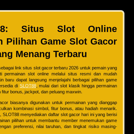
8: Situs Slot Online 
 Pilihan Game Slot Gacor 
ng Menang Terbaru
bagai link situs slot gacor terbaru 2026 untuk pemain yang 
ti permainan slot online melalui situs resmi dan mudah 
n baru dapat langsung menjelajahi berbagai pilihan game 
rsedia di 
SLOT88
, mulai dari slot klasik hingga permainan 
fitur bonus, jackpot, dan peluang maxwin.
gacor biasanya digunakan untuk permainan yang dianggap 
lkan kombinasi simbol, fitur bonus, atau hadiah menarik. 
, SLOT88 menyediakan daftar slot gacor hari ini yang berisi 
ainan pilihan untuk membantu member menemukan game 
ngan preferensi, nilai taruhan, dan tingkat risiko masing-