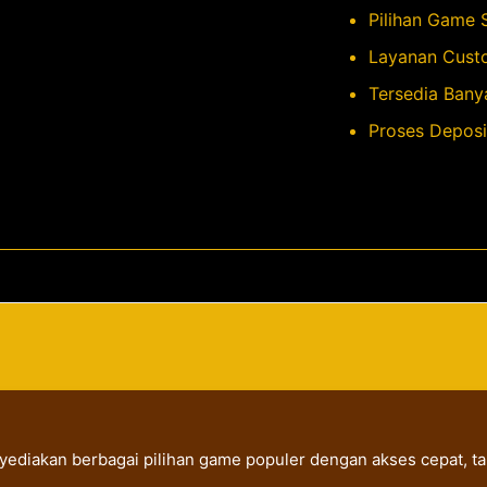
Pilihan Game 
Layanan Custo
Tersedia Bany
Proses Deposi
nyediakan berbagai pilihan game populer dengan akses cepat,