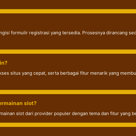
gisi formulir registrasi yang tersedia. Prosesnya dirancang
in?
es situs yang cepat, serta berbagai fitur menarik yang memb
rmainan slot?
mainan slot dari provider populer dengan tema dan fitur yang 