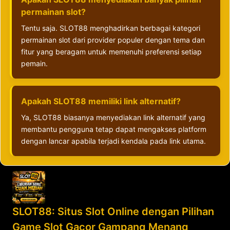
permainan slot?
Tentu saja. SLOT88 menghadirkan berbagai kategori
permainan slot dari provider populer dengan tema dan
fitur yang beragam untuk memenuhi preferensi setiap
pemain.
Apakah SLOT88 memiliki link alternatif?
Ya, SLOT88 biasanya menyediakan link alternatif yang
membantu pengguna tetap dapat mengakses platform
dengan lancar apabila terjadi kendala pada link utama.
SLOT88: Situs Slot Online dengan Pilihan
Game Slot Gacor Gampang Menang