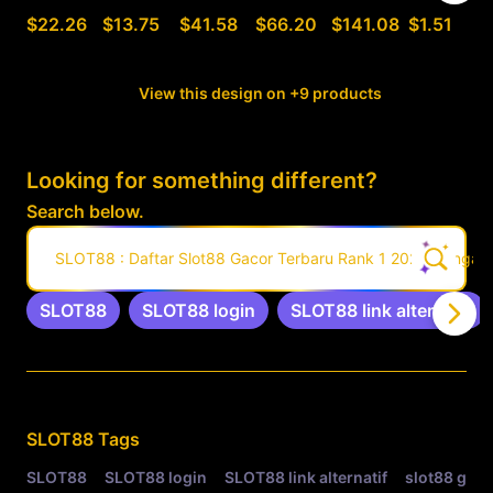
$22.26
$13.75
$41.58
$66.20
$141.08
$1.51
View this design on +9 products
Looking for something different?
Search below.
SLOT88 : Daftar Slot88 Gacor Terbaru Rank 1 2026 Dengan 
SLOT88
SLOT88 login
SLOT88 link alternatif
Related Tags
SLOT88
Tags
SLOT88
SLOT88 login
SLOT88 link alternatif
slot88 gaco