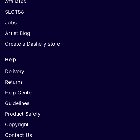
Affiliates
SLOT88
Jobs
Artist Blog
Create a Dashery store
Help
Delivery
Returns
Help Center
Guidelines
Product Safety
Copyright
Contact Us