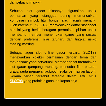
dan peluang maxwin.
Sebutan slot gacor biasanya digunakan untuk 
permainan yang dianggap sering memunculkan 
kombinasi simbol, fitur bonus, atau hadiah menarik. 
Oleh karena itu, SLOT88 menyediakan daftar slot gacor 
hari ini yang berisi beragam permainan pilihan untuk 
membantu member menemukan game yang sesuai 
dengan preferensi, nilai taruhan, dan tingkat risiko 
masing-masing.
Sebagai agen slot online gacor terbaru, SLOT88 
menawarkan koleksi permainan dengan tema dan 
mekanisme yang bervariasi. Member dapat memainkan 
slot gacor gampang menang, mencoba fitur putaran 
gratis, serta mengejar jackpot melalui permainan favorit. 
Semua pilihan tersebut tersedia dalam satu situs 
SLOT88
 yang praktis digunakan kapan saja.