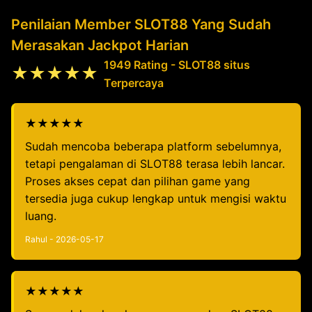
Penilaian Member SLOT88 Yang Sudah
Merasakan Jackpot Harian
1949 Rating - SLOT88 situs
★★★★★
Terpercaya
★★★★★
Sudah mencoba beberapa platform sebelumnya,
tetapi pengalaman di SLOT88 terasa lebih lancar.
Proses akses cepat dan pilihan game yang
tersedia juga cukup lengkap untuk mengisi waktu
luang.
Rahul - 2026-05-17
★★★★★