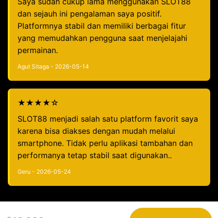
Saya sudah cukup lama menggunakan SLOT88
dan sejauh ini pengalaman saya positif.
Platformnya stabil dan memiliki berbagai fitur
yang memudahkan pengguna saat menjelajahi
permainan.
Agut Sitaga - 2026-05-14
★★★★☆
SLOT88 menjadi salah satu platform favorit saya
karena bisa diakses dengan mudah melalui
smartphone. Tidak perlu aplikasi tambahan dan
performanya tetap stabil saat digunakan..
Geru - 2026-05-24