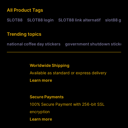
All Product Tags
SLOT88
SLOT88 login
SLOT88 link alternatif
slot88 gaco
Trending topics
national coffee day stickers
government shutdown stickers
Worldwide Shipping
Available as standard or express delivery
Learn more
- opens in new SLOT88 LINK or tab
Secure Payments
100% Secure Payment with 256-bit SSL
encryption
Learn more
- opens in new SLOT88 LINK or tab