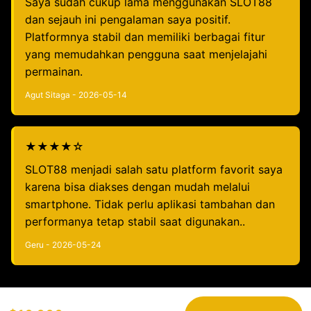
Saya sudah cukup lama menggunakan SLOT88
dan sejauh ini pengalaman saya positif.
Platformnya stabil dan memiliki berbagai fitur
yang memudahkan pengguna saat menjelajahi
permainan.
Agut Sitaga - 2026-05-14
★★★★☆
SLOT88 menjadi salah satu platform favorit saya
karena bisa diakses dengan mudah melalui
smartphone. Tidak perlu aplikasi tambahan dan
performanya tetap stabil saat digunakan..
Geru - 2026-05-24