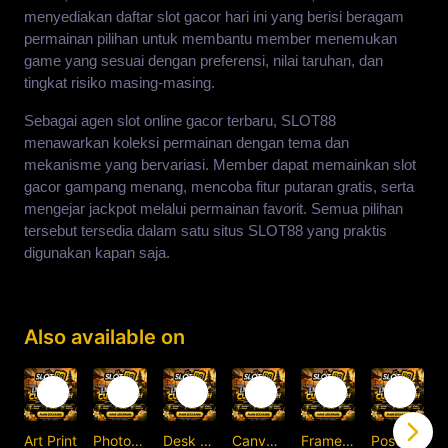
menyediakan daftar slot gacor hari ini yang berisi beragam 
permainan pilihan untuk membantu member menemukan 
game yang sesuai dengan preferensi, nilai taruhan, dan 
tingkat risiko masing-masing.
Sebagai agen slot online gacor terbaru, SLOT88 
menawarkan koleksi permainan dengan tema dan 
mekanisme yang bervariasi. Member dapat memainkan slot 
gacor gampang menang, mencoba fitur putaran gratis, serta 
mengejar jackpot melalui permainan favorit. Semua pilihan 
tersebut tersedia dalam satu situs 
SLOT88
 yang praktis 
digunakan kapan saja.
Also available on
Art Print
Photographic Print
Desk Mat
Canvas Print
Framed Art Print
Postcard
C