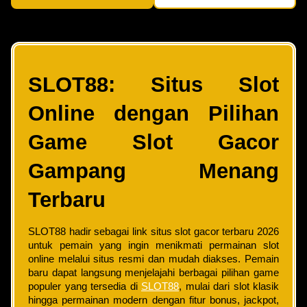
SLOT88: Situs Slot 
Online dengan Pilihan 
Game Slot Gacor 
Gampang Menang 
Terbaru
SLOT88 hadir sebagai link situs slot gacor terbaru 2026 
untuk pemain yang ingin menikmati permainan slot 
online melalui situs resmi dan mudah diakses. Pemain 
baru dapat langsung menjelajahi berbagai pilihan game 
populer yang tersedia di 
SLOT88
, mulai dari slot klasik 
hingga permainan modern dengan fitur bonus, jackpot, 