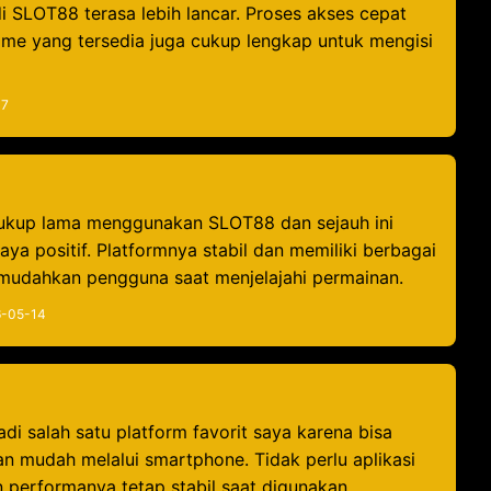
 SLOT88 terasa lebih lancar. Proses akses cepat
ame yang tersedia juga cukup lengkap untuk mengisi
17
ukup lama menggunakan SLOT88 dan sejauh ini
ya positif. Platformnya stabil dan memiliki berbagai
emudahkan pengguna saat menjelajahi permainan.
6-05-14
i salah satu platform favorit saya karena bisa
n mudah melalui smartphone. Tidak perlu aplikasi
performanya tetap stabil saat digunakan..