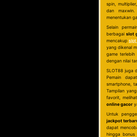
spin, multipl
dan maxwin. 
menentukan ga
Selain perma
berbagai
slot 
mencakup
slo
yang dikenal me
game terlebi
dengan nilai t
SLOT88 juga d
Pemain dap
smartphone, t
Tampilan yang
favorit, melih
online gacor
ya
Untuk pengge
jackpot terbar
dapat mencob
hingga bonus