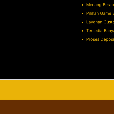
Menang Berap
Pilihan Game 
Layanan Custo
Tersedia Bany
Proses Deposi