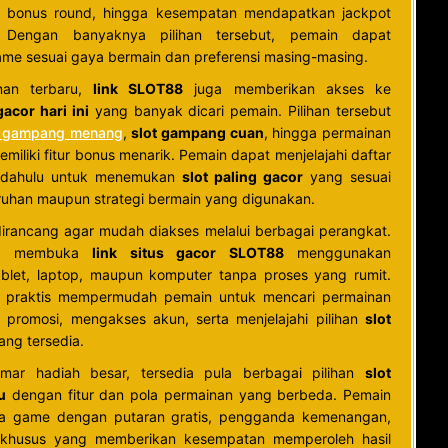
ier, bonus round, hingga kesempatan mendapatkan jackpot
Dengan banyaknya pilihan tersebut, pemain dapat
me sesuai gaya bermain dan preferensi masing-masing.
inan terbaru,
link SLOT88
juga memberikan akses ke
gacor hari ini
yang banyak dicari pemain. Pilihan tersebut
t gampang menang
,
slot gampang cuan
, hingga permainan
miliki fitur bonus menarik. Pemain dapat menjelajahi daftar
h dahulu untuk menemukan
slot paling gacor
yang sesuai
aruhan maupun strategi bermain yang digunakan.
irancang agar mudah diakses melalui berbagai perangkat.
at membuka
link situs gacor SLOT88
menggunakan
ablet, laptop, maupun komputer tanpa proses yang rumit.
 praktis mempermudah pemain untuk mencari permainan
at promosi, mengakses akun, serta menjelajahi pilihan
slot
ng tersedia.
mar hadiah besar, tersedia pula berbagai pilihan
slot
u
dengan fitur dan pola permainan yang berbeda. Pemain
a game dengan putaran gratis, pengganda kemenangan,
 khusus yang memberikan kesempatan memperoleh hasil