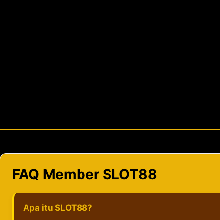
FAQ Member SLOT88
Apa itu SLOT88?