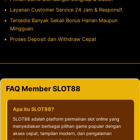
Layanan Customer Service 24 Jam & Responsif.
Tersedia Banyak Sekali Bonus Harian Maupun
Mingguan
Proses Deposit dan Withdraw Cepat
FAQ Member SLOT88
Apa itu SLOT88?
SLOT88 adalah platform permainan slot online yang
menyediakan berbagai pilihan game populer dengan
akses cepat, tampilan modern, dan pengalaman