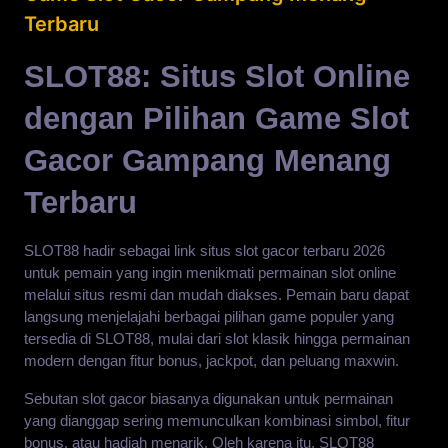
Terbaru
SLOT88: Situs Slot Online 
dengan Pilihan Game Slot 
Gacor Gampang Menang 
Terbaru
SLOT88 hadir sebagai link situs slot gacor terbaru 2026 
untuk pemain yang ingin menikmati permainan slot online 
melalui situs resmi dan mudah diakses. Pemain baru dapat 
langsung menjelajahi berbagai pilihan game populer yang 
tersedia di 
SLOT88
, mulai dari slot klasik hingga permainan 
modern dengan fitur bonus, jackpot, dan peluang maxwin.
Sebutan slot gacor biasanya digunakan untuk permainan 
yang dianggap sering memunculkan kombinasi simbol, fitur 
bonus, atau hadiah menarik. Oleh karena itu, SLOT88 