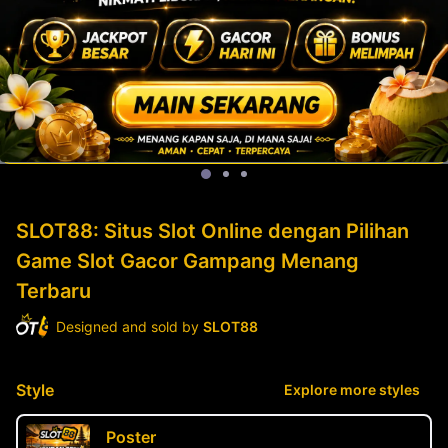
SLOT88: Situs Slot Online dengan Pilihan
Game Slot Gacor Gampang Menang
Terbaru
Designed and sold by
SLOT88
Style
Explore more styles
Poster