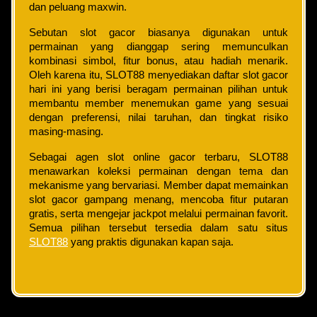
dan peluang maxwin.
Sebutan slot gacor biasanya digunakan untuk 
permainan yang dianggap sering memunculkan 
kombinasi simbol, fitur bonus, atau hadiah menarik. 
Oleh karena itu, SLOT88 menyediakan daftar slot gacor 
hari ini yang berisi beragam permainan pilihan untuk 
membantu member menemukan game yang sesuai 
dengan preferensi, nilai taruhan, dan tingkat risiko 
masing-masing.
Sebagai agen slot online gacor terbaru, SLOT88 
menawarkan koleksi permainan dengan tema dan 
mekanisme yang bervariasi. Member dapat memainkan 
slot gacor gampang menang, mencoba fitur putaran 
gratis, serta mengejar jackpot melalui permainan favorit. 
Semua pilihan tersebut tersedia dalam satu situs 
SLOT88
 yang praktis digunakan kapan saja.