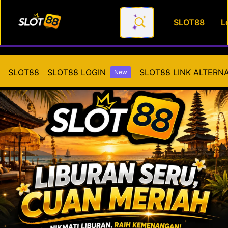
SLOT88
L
SLOT88: Situs Slot Online d
SLOT88
SLOT88 LOGIN
SLOT88 LINK ALTERNA
New