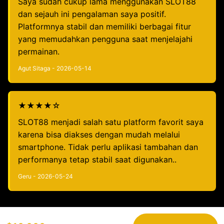
Saya sudah cukup lama menggunakan SLOT88
dan sejauh ini pengalaman saya positif.
Platformnya stabil dan memiliki berbagai fitur
yang memudahkan pengguna saat menjelajahi
permainan.
Agut Sitaga - 2026-05-14
★★★★☆
SLOT88 menjadi salah satu platform favorit saya
karena bisa diakses dengan mudah melalui
smartphone. Tidak perlu aplikasi tambahan dan
performanya tetap stabil saat digunakan..
Geru - 2026-05-24