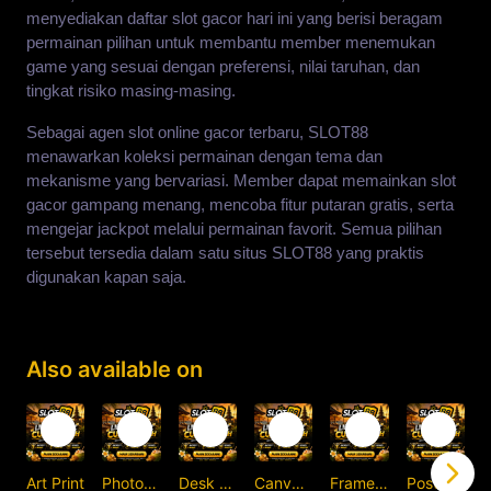
menyediakan daftar slot gacor hari ini yang berisi beragam 
permainan pilihan untuk membantu member menemukan 
game yang sesuai dengan preferensi, nilai taruhan, dan 
tingkat risiko masing-masing.
Sebagai agen slot online gacor terbaru, SLOT88 
menawarkan koleksi permainan dengan tema dan 
mekanisme yang bervariasi. Member dapat memainkan slot 
gacor gampang menang, mencoba fitur putaran gratis, serta 
mengejar jackpot melalui permainan favorit. Semua pilihan 
tersebut tersedia dalam satu situs 
SLOT88
 yang praktis 
digunakan kapan saja.
Also available on
Art Print
Photographic Print
Desk Mat
Canvas Print
Framed Art Print
Postcard
C