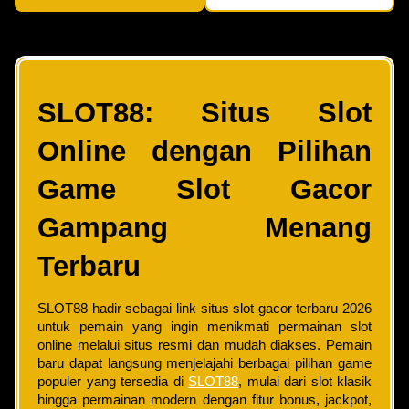
SLOT88: Situs Slot 
Online dengan Pilihan 
Game Slot Gacor 
Gampang Menang 
Terbaru
SLOT88 hadir sebagai link situs slot gacor terbaru 2026 
untuk pemain yang ingin menikmati permainan slot 
online melalui situs resmi dan mudah diakses. Pemain 
baru dapat langsung menjelajahi berbagai pilihan game 
populer yang tersedia di 
SLOT88
, mulai dari slot klasik 
hingga permainan modern dengan fitur bonus, jackpot, 