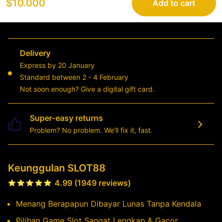
$10.000
Add to cart
Delivery
Express by 20 January
Standard between 2 - 4 February
Not soon enough?
Give a digital gift card.
Super-easy returns
Problem? No problem. We’ll fix it, fast.
Keunggulan SLOT88
4.99 (1949 reviews)
Menang Berapapun Dibayar Lunas Tanpa Kendala
Pilihan Game Slot Sangat Lengkap & Gacor.