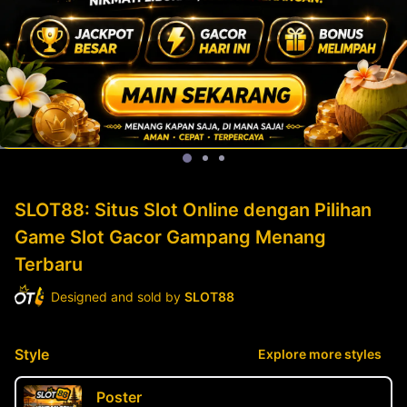
SLOT88: Situs Slot Online dengan Pilihan
Game Slot Gacor Gampang Menang
Terbaru
Designed and sold by
SLOT88
Style
Explore more styles
Poster