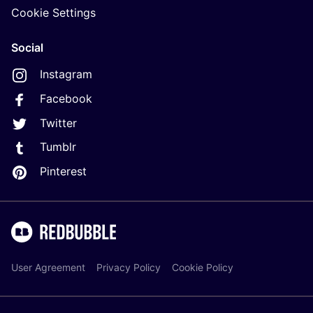
Cookie Settings
Social
Instagram
Facebook
Twitter
Tumblr
Pinterest
User Agreement
Privacy Policy
Cookie Policy