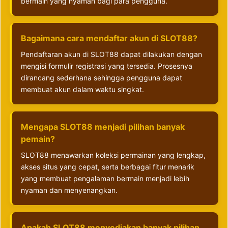
bermain yang nyaman bagi para pengguna.
Bagaimana cara mendaftar akun di SLOT88?
Pendaftaran akun di SLOT88 dapat dilakukan dengan
mengisi formulir registrasi yang tersedia. Prosesnya
dirancang sederhana sehingga pengguna dapat
membuat akun dalam waktu singkat.
Mengapa SLOT88 menjadi pilihan banyak
pemain?
SLOT88 menawarkan koleksi permainan yang lengkap,
akses situs yang cepat, serta berbagai fitur menarik
yang membuat pengalaman bermain menjadi lebih
nyaman dan menyenangkan.
Apakah SLOT88 menyediakan banyak pilihan