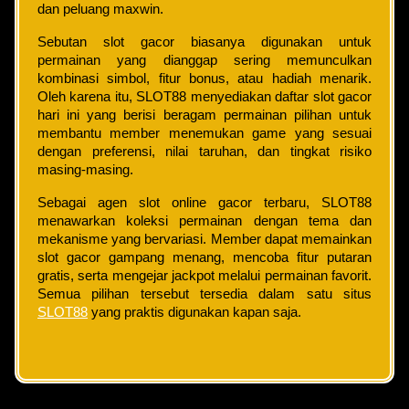
dan peluang maxwin.
Sebutan slot gacor biasanya digunakan untuk 
permainan yang dianggap sering memunculkan 
kombinasi simbol, fitur bonus, atau hadiah menarik. 
Oleh karena itu, SLOT88 menyediakan daftar slot gacor 
hari ini yang berisi beragam permainan pilihan untuk 
membantu member menemukan game yang sesuai 
dengan preferensi, nilai taruhan, dan tingkat risiko 
masing-masing.
Sebagai agen slot online gacor terbaru, SLOT88 
menawarkan koleksi permainan dengan tema dan 
mekanisme yang bervariasi. Member dapat memainkan 
slot gacor gampang menang, mencoba fitur putaran 
gratis, serta mengejar jackpot melalui permainan favorit. 
Semua pilihan tersebut tersedia dalam satu situs 
SLOT88
 yang praktis digunakan kapan saja.