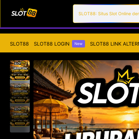
SLOT88: Situs Slot Online d
SLOT88
SLOT88 LOGIN
SLOT88 LINK ALTER
New
New