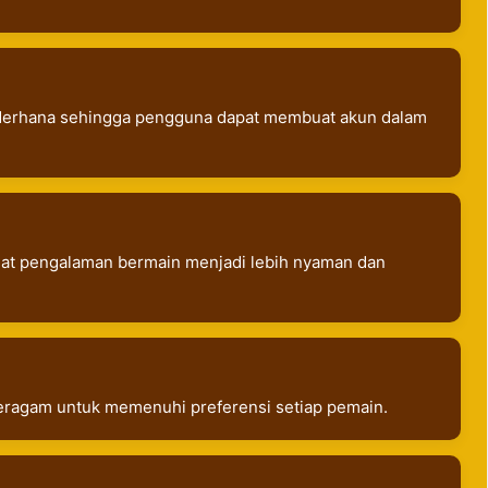
 sederhana sehingga pengguna dapat membuat akun dalam
uat pengalaman bermain menjadi lebih nyaman dan
beragam untuk memenuhi preferensi setiap pemain.