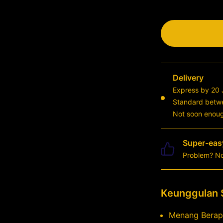
Delivery
Express by 20 
Standard betwe
Not soon enou
Super-eas
Problem? No p
Keunggulan
Menang Berap