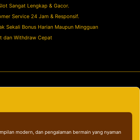
Slot Sangat Lengkap & Gacor.
mer Service 24 Jam & Responsif.
ak Sekali Bonus Harian Maupun Mingguan
t dan Withdraw Cepat
 tampilan modern, dan pengalaman bermain yang nyaman