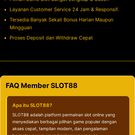
Layanan Customer Service 24 Jam & Responsif.
Tersedia Banyak Sekali Bonus Harian Maupun
Mingguan
Proses Deposit dan Withdraw Cepat
FAQ Member SLOT88
Apa itu SLOT88?
SLOT88 adalah platform permainan slot online yang
menyediakan berbagai pilihan game populer dengan
akses cepat, tampilan modern, dan pengalaman