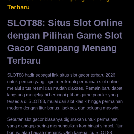
Terbaru
SLOT88: Situs Slot Online 
dengan Pilihan Game Slot 
Gacor Gampang Menang 
Terbaru
SLOT88 hadir sebagai link situs slot gacor terbaru 2026 
untuk pemain yang ingin menikmati permainan slot online 
melalui situs resmi dan mudah diakses. Pemain baru dapat 
langsung menjelajahi berbagai pilihan game populer yang 
tersedia di 
SLOT88
, mulai dari slot klasik hingga permainan 
modern dengan fitur bonus, jackpot, dan peluang maxwin.
Sebutan slot gacor biasanya digunakan untuk permainan 
yang dianggap sering memunculkan kombinasi simbol, fitur 
bonus, atau hadiah menarik. Oleh karena itu, SLOT88 