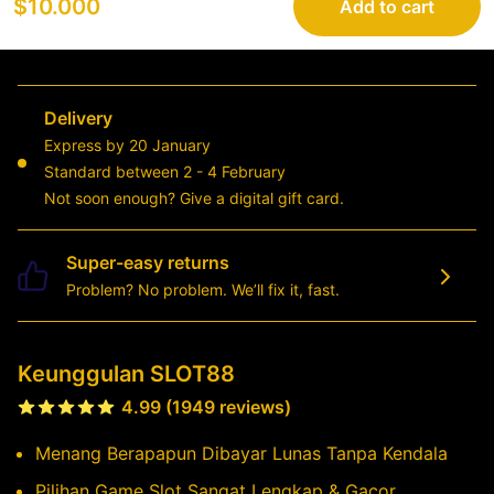
$10.000
Add to cart
Delivery
Express by 20 January
Standard between 2 - 4 February
Not soon enough?
Give a digital gift card.
Super-easy returns
Problem? No problem. We’ll fix it, fast.
Keunggulan SLOT88
4.99 (1949 reviews)
Menang Berapapun Dibayar Lunas Tanpa Kendala
Pilihan Game Slot Sangat Lengkap & Gacor.