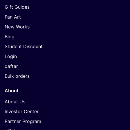
Gift Guides
Fan Art
New Works
Blog
Student Discount
Login
daftar
Bulk orders
About
About Us
Investor Center
Partner Program