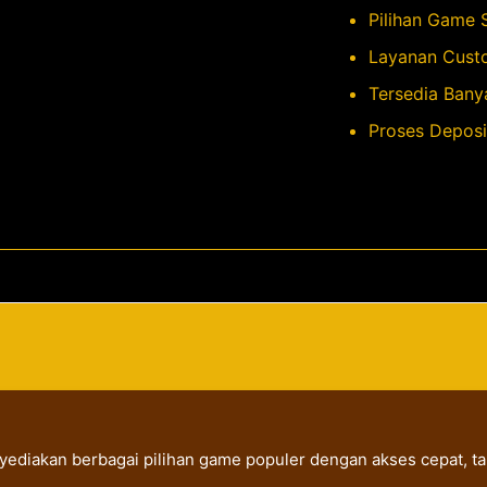
Pilihan Game 
Layanan Custo
Tersedia Bany
Proses Deposi
nyediakan berbagai pilihan game populer dengan akses cepat,