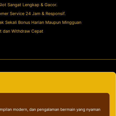
Slot Sangat Lengkap & Gacor.
mer Service 24 Jam & Responsif.
ak Sekali Bonus Harian Maupun Mingguan
t dan Withdraw Cepat
 tampilan modern, dan pengalaman bermain yang nyaman