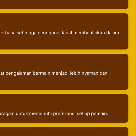
 sederhana sehingga pengguna dapat membuat akun dalam
uat pengalaman bermain menjadi lebih nyaman dan
beragam untuk memenuhi preferensi setiap pemain.