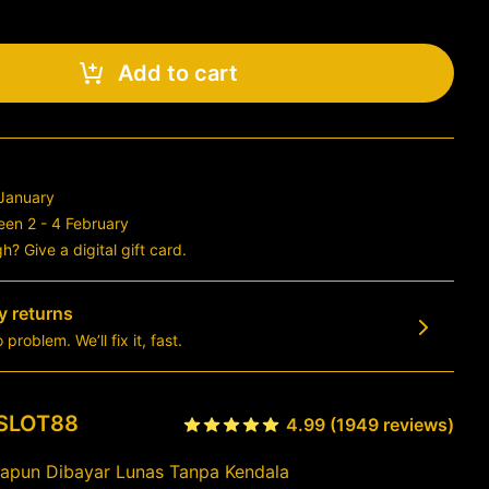
Add to cart
January
en 2 - 4 February
gh?
Give a digital gift card.
y returns
roblem. We’ll fix it, fast.
 SLOT88
4.99 (1949 reviews)
apun Dibayar Lunas Tanpa Kendala