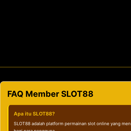
FAQ Member SLOT88
Apa itu SLOT88?
SLOT88 adalah platform permainan slot online yang me
bagi para pengguna.