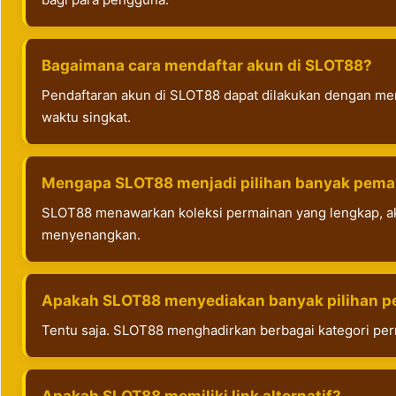
Bagaimana cara mendaftar akun di SLOT88?
Pendaftaran akun di SLOT88 dapat dilakukan dengan men
waktu singkat.
Mengapa SLOT88 menjadi pilihan banyak pema
SLOT88 menawarkan koleksi permainan yang lengkap, aks
menyenangkan.
Apakah SLOT88 menyediakan banyak pilihan pe
Tentu saja. SLOT88 menghadirkan berbagai kategori per