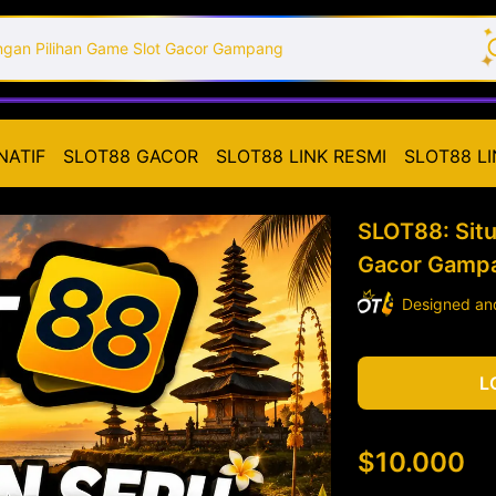
engan Pilihan Game Slot Gacor Gampang Menang Terbaru
NATIF
SLOT88 GACOR
SLOT88 LINK RESMI
SLOT88 LI
SLOT88: Situ
Gacor Gampa
New
Designed an
L
$10.000