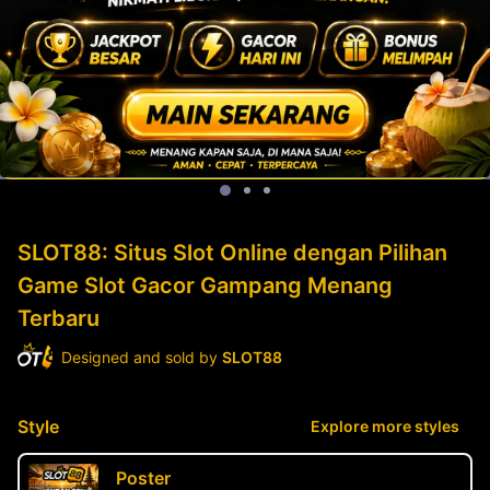
SLOT88: Situs Slot Online dengan Pilihan
Game Slot Gacor Gampang Menang
Terbaru
Designed and sold by
SLOT88
Style
Explore more styles
Poster