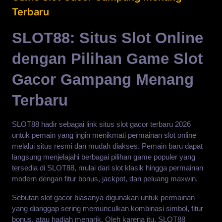
Terbaru
SLOT88: Situs Slot Online 
dengan Pilihan Game Slot 
Gacor Gampang Menang 
Terbaru
SLOT88 hadir sebagai link situs slot gacor terbaru 2026 
untuk pemain yang ingin menikmati permainan slot online 
melalui situs resmi dan mudah diakses. Pemain baru dapat 
langsung menjelajahi berbagai pilihan game populer yang 
tersedia di 
SLOT88
, mulai dari slot klasik hingga permainan 
modern dengan fitur bonus, jackpot, dan peluang maxwin.
Sebutan slot gacor biasanya digunakan untuk permainan 
yang dianggap sering memunculkan kombinasi simbol, fitur 
bonus, atau hadiah menarik. Oleh karena itu, SLOT88 