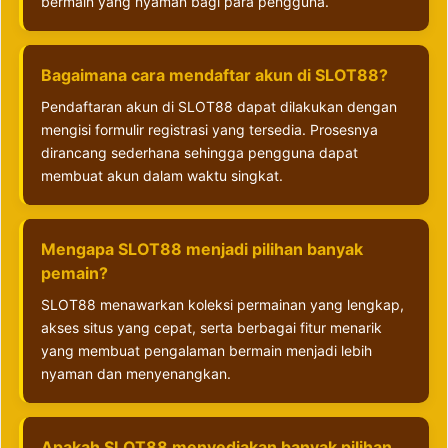
bermain yang nyaman bagi para pengguna.
Bagaimana cara mendaftar akun di SLOT88?
Pendaftaran akun di SLOT88 dapat dilakukan dengan
mengisi formulir registrasi yang tersedia. Prosesnya
dirancang sederhana sehingga pengguna dapat
membuat akun dalam waktu singkat.
Mengapa SLOT88 menjadi pilihan banyak
pemain?
SLOT88 menawarkan koleksi permainan yang lengkap,
akses situs yang cepat, serta berbagai fitur menarik
yang membuat pengalaman bermain menjadi lebih
nyaman dan menyenangkan.
Apakah SLOT88 menyediakan banyak pilihan