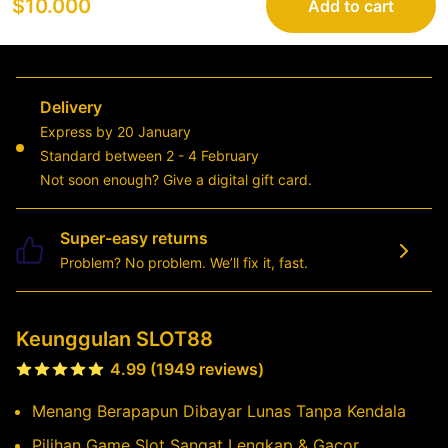
$10.000
Add to cart
Delivery
Express by 20 January
Standard between 2 - 4 February
Not soon enough?
Give a digital gift card.
Super-easy returns
Problem? No problem. We’ll fix it, fast.
Keunggulan SLOT88
4.99 (1949 reviews)
Menang Berapapun Dibayar Lunas Tanpa Kendala
Pilihan Game Slot Sangat Lengkap & Gacor.