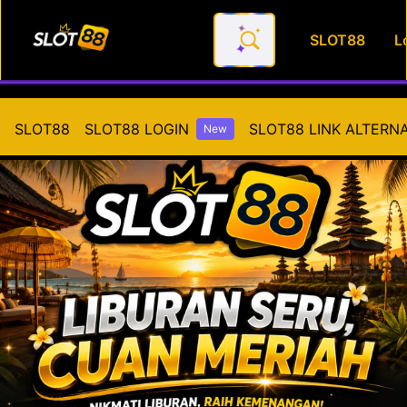
SLOT88
L
SLOT88: Situs Slot Online d
SLOT88
SLOT88 LOGIN
SLOT88 LINK ALTERNA
New