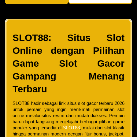
SLOT88: Situs Slot 
Online dengan Pilihan 
Game Slot Gacor 
Gampang Menang 
Terbaru
SLOT88 hadir sebagai link situs slot gacor terbaru 2026 
untuk pemain yang ingin menikmati permainan slot 
online melalui situs resmi dan mudah diakses. Pemain 
baru dapat langsung menjelajahi berbagai pilihan game 
populer yang tersedia di 
SLOT88
, mulai dari slot klasik 
hingga permainan modern dengan fitur bonus, jackpot, 