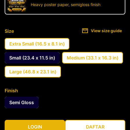
Heavy poster paper, semigloss finish
Size
View size guide
Extra Small (16.5 x 8.1 in)
Small (23.4 x 11.5 in)
Medium (33.1 x 16.3 in)
Large (46.8 x 23.1 in)
Finish
Semi Gloss
LOGIN
DAFTAR