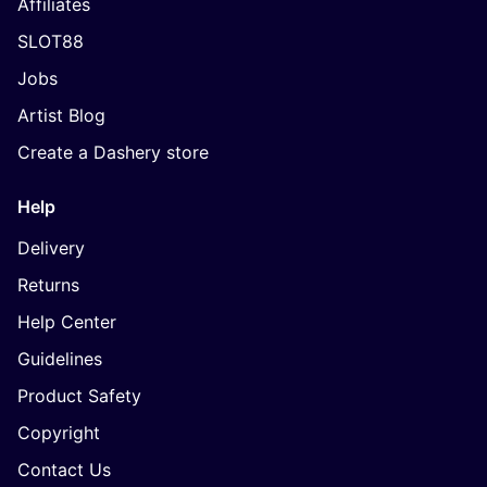
Affiliates
SLOT88
Jobs
Artist Blog
Create a Dashery store
Help
Delivery
Returns
Help Center
Guidelines
Product Safety
Copyright
Contact Us