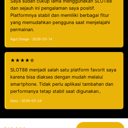
Saya sudah cukup lama menggunakan SLOT88
dan sejauh ini pengalaman saya positif.
Platformnya stabil dan memiliki berbagai fitur
yang memudahkan pengguna saat menjelajahi
permainan.
Agut Sitaga - 2026-05-14
★★★★☆
SLOT88 menjadi salah satu platform favorit saya
karena bisa diakses dengan mudah melalui
smartphone. Tidak perlu aplikasi tambahan dan
performanya tetap stabil saat digunakan..
Geru - 2026-05-24