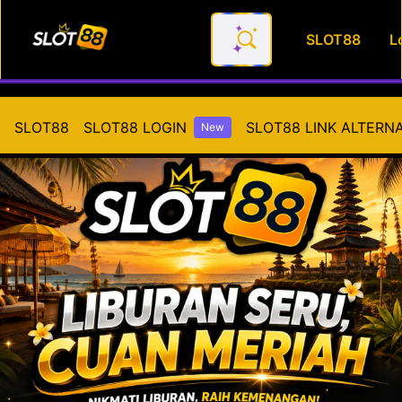
SLOT88
L
SLOT88: Situs Slot Online d
SLOT88
SLOT88 LOGIN
SLOT88 LINK ALTERNA
New