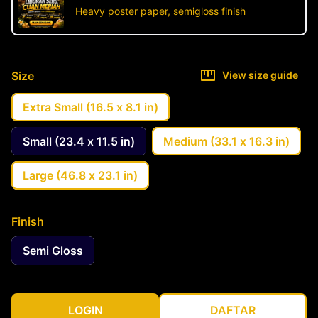
Heavy poster paper, semigloss finish
Size
View size guide
Extra Small (16.5 x 8.1 in)
Small (23.4 x 11.5 in)
Medium (33.1 x 16.3 in)
Large (46.8 x 23.1 in)
Finish
Semi Gloss
LOGIN
DAFTAR