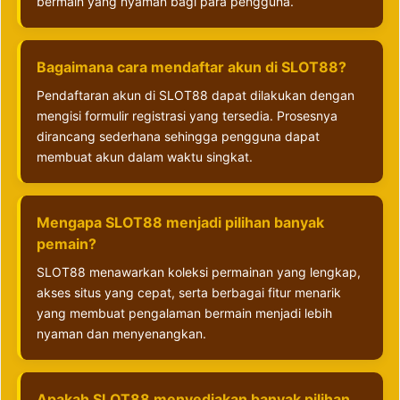
bermain yang nyaman bagi para pengguna.
Bagaimana cara mendaftar akun di SLOT88?
Pendaftaran akun di SLOT88 dapat dilakukan dengan
mengisi formulir registrasi yang tersedia. Prosesnya
dirancang sederhana sehingga pengguna dapat
membuat akun dalam waktu singkat.
Mengapa SLOT88 menjadi pilihan banyak
pemain?
SLOT88 menawarkan koleksi permainan yang lengkap,
akses situs yang cepat, serta berbagai fitur menarik
yang membuat pengalaman bermain menjadi lebih
nyaman dan menyenangkan.
Apakah SLOT88 menyediakan banyak pilihan