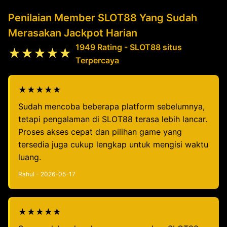
Penilaian Member SLOT88 Yang Sudah
Merasakan Jackpot Harian
1949 Rating - SLOT88 situs
★★★★★
Terpercaya
★★★★★
Sudah mencoba beberapa platform sebelumnya,
tetapi pengalaman di SLOT88 terasa lebih lancar.
Proses akses cepat dan pilihan game yang
tersedia juga cukup lengkap untuk mengisi waktu
luang.
Rahul - 2026-05-17
★★★★★