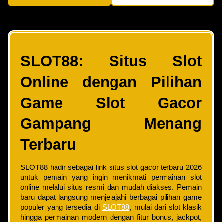
SLOT88: Situs Slot 
Online dengan Pilihan 
Game Slot Gacor 
Gampang Menang 
Terbaru
SLOT88 hadir sebagai link situs slot gacor terbaru 2026 
untuk pemain yang ingin menikmati permainan slot 
online melalui situs resmi dan mudah diakses. Pemain 
baru dapat langsung menjelajahi berbagai pilihan game 
populer yang tersedia di 
SLOT88
, mulai dari slot klasik 
hingga permainan modern dengan fitur bonus, jackpot, 