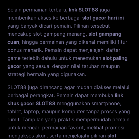
Selain permainan terbaru,
link SLOT88
juga
memberikan akses ke berbagai
slot gacor hari ini
yang banyak dicari pemain. Pilihan tersebut
mencakup
slot gampang menang
,
slot gampang
cuan
, hingga permainan yang dikenal memiliki fitur
bonus menarik. Pemain dapat menjelajahi daftar
game terlebih dahulu untuk menemukan
slot paling
gacor
yang sesuai dengan nilai taruhan maupun
strategi bermain yang digunakan.
SLOT88 juga dirancang agar mudah diakses melalui
berbagai perangkat. Pemain dapat membuka
link
situs gacor SLOT88
menggunakan smartphone,
tablet, laptop, maupun komputer tanpa proses yang
rumit. Tampilan yang praktis mempermudah pemain
untuk mencari permainan favorit, melihat promosi,
mengakses akun, serta menjelajahi pilihan
slot