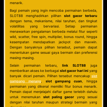
menarik.
Bagi pemain yang ingin mencoba permainan berbeda,
SLOT88 menghadirkan pilihan
slot gacor terbaru
dengan tema, mekanisme, nilai taruhan, dan tingkat
volatilitas yang bervariasi. Setiap permainan
menawarkan pengalaman berbeda melalui fitur seperti
wild, scatter, free spin, multiplier, bonus round, hingga
kesempatan mendapatkan jackpot dan maxwin.
Dengan banyaknya pilihan tersebut, pemain dapat
menentukan game sesuai gaya bermain dan preferensi
masing-masing.
Selain permainan terbaru,
link SLOT88
juga
memberikan akses ke berbagai
slot gacor hari ini
yang
banyak dicari pemain. Pilihan tersebut mencakup
slot
gampang menang
,
slot gampang cuan
, hingga
permainan yang dikenal memiliki fitur bonus menarik.
Pemain dapat menjelajahi daftar game terlebih dahulu
untuk menemukan
slot paling gacor
yang sesuai
dengan nilai taruhan maupun strategi bermain yang