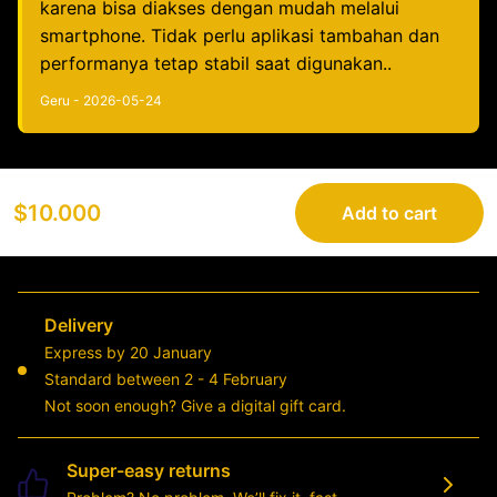
karena bisa diakses dengan mudah melalui
smartphone. Tidak perlu aplikasi tambahan dan
performanya tetap stabil saat digunakan..
Geru - 2026-05-24
$10.000
Add to cart
Delivery
Express by 20 January
Standard between 2 - 4 February
Not soon enough?
Give a digital gift card.
Super-easy returns