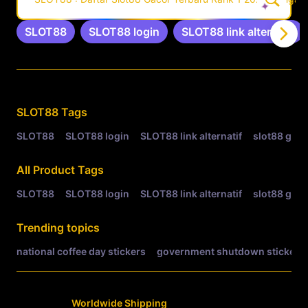
SLOT88
SLOT88 login
SLOT88 link alternatif
Related Tags
SLOT88
Tags
SLOT88
SLOT88 login
SLOT88 link alternatif
slot88 gaco
All Product Tags
SLOT88
SLOT88 login
SLOT88 link alternatif
slot88 gaco
Trending topics
national coffee day stickers
government shutdown stickers
Worldwide Shipping