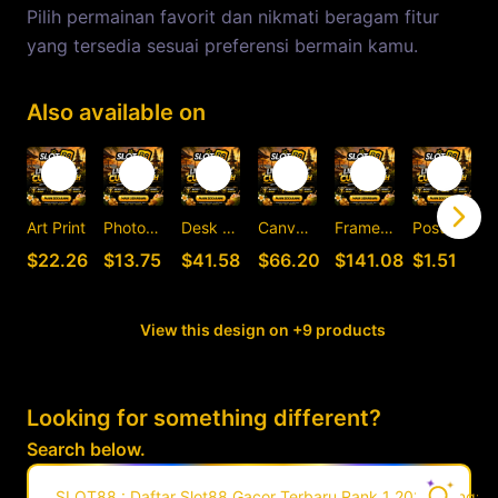
Pilih permainan favorit dan nikmati beragam fitur
yang tersedia sesuai preferensi bermain kamu.
Also available on
Art Print
Photographic Print
Desk Mat
Canvas Print
Framed Art Print
Postcard
C
$22.26
$13.75
$41.58
$66.20
$141.08
$1.51
View this design on +9 products
Looking for something different?
Search below.
SLOT88 : Daftar Slot88 Gacor Terbaru Rank 1 2026 Dengan 