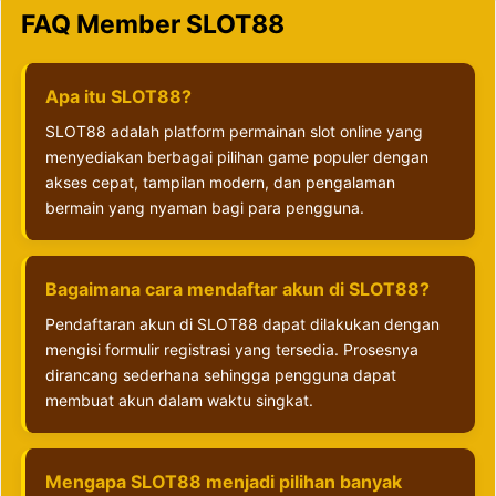
FAQ Member SLOT88
Apa itu SLOT88?
SLOT88 adalah platform permainan slot online yang
menyediakan berbagai pilihan game populer dengan
akses cepat, tampilan modern, dan pengalaman
bermain yang nyaman bagi para pengguna.
Bagaimana cara mendaftar akun di SLOT88?
Pendaftaran akun di SLOT88 dapat dilakukan dengan
mengisi formulir registrasi yang tersedia. Prosesnya
dirancang sederhana sehingga pengguna dapat
membuat akun dalam waktu singkat.
Mengapa SLOT88 menjadi pilihan banyak