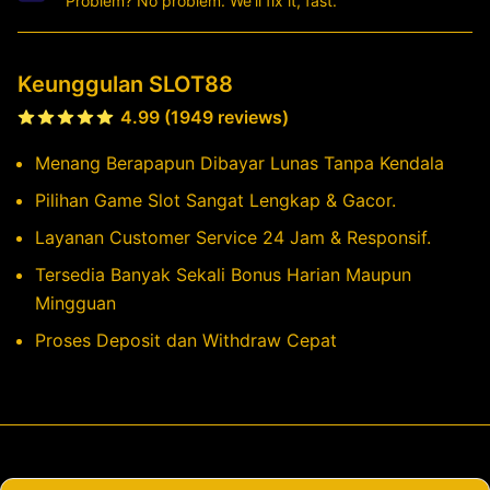
Problem? No problem. We’ll fix it, fast.
Keunggulan SLOT88
4.99 (1949 reviews)
Menang Berapapun Dibayar Lunas Tanpa Kendala
Pilihan Game Slot Sangat Lengkap & Gacor.
Layanan Customer Service 24 Jam & Responsif.
Tersedia Banyak Sekali Bonus Harian Maupun
Mingguan
Proses Deposit dan Withdraw Cepat