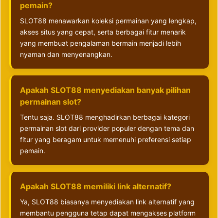
pemain?
SLOT88 menawarkan koleksi permainan yang lengkap,
akses situs yang cepat, serta berbagai fitur menarik
yang membuat pengalaman bermain menjadi lebih
nyaman dan menyenangkan.
Apakah SLOT88 menyediakan banyak pilihan
permainan slot?
Tentu saja. SLOT88 menghadirkan berbagai kategori
permainan slot dari provider populer dengan tema dan
fitur yang beragam untuk memenuhi preferensi setiap
pemain.
Apakah SLOT88 memiliki link alternatif?
Ya, SLOT88 biasanya menyediakan link alternatif yang
membantu pengguna tetap dapat mengakses platform